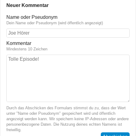
Neuer Kommentar
Name oder Pseudonym
Dein Name oder Pseudonym (wird öffentlich angezeigt)
Kommentar
Mindestens 10 Zeichen
Durch das Abschicken des Formulars stimmst du zu, dass der Wert
unter "Name oder Pseudonym" gespeichert wird und öffentlich
angezeigt werden kann. Wir speichern keine IP-Adressen oder andere
personenbezogene Daten. Die Nutzung deines echten Namens ist
freiwillig.