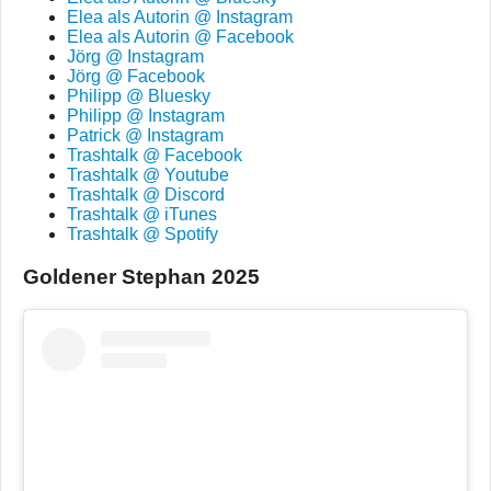
Elea als Autorin @ Instagram
Elea als Autorin @ Facebook
Jörg @ Instagram
Jörg @ Facebook
Philipp @ Bluesky
Philipp @ Instagram
Patrick @ Instagram
Trashtalk @ Facebook
Trashtalk @ Youtube
Trashtalk @ Discord
Trashtalk @ iTunes
Trashtalk @ Spotify
Goldener Stephan 2025