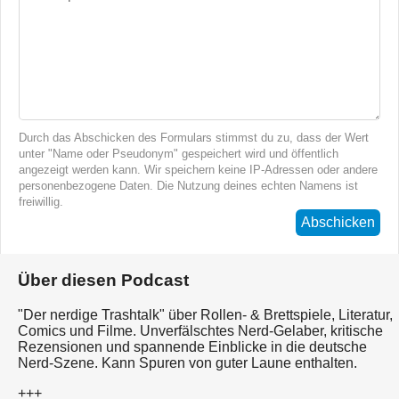
Durch das Abschicken des Formulars stimmst du zu, dass der Wert
unter "Name oder Pseudonym" gespeichert wird und öffentlich
angezeigt werden kann. Wir speichern keine IP-Adressen oder andere
personenbezogene Daten. Die Nutzung deines echten Namens ist
freiwillig.
Abschicken
Über diesen Podcast
"Der nerdige Trashtalk" über Rollen- & Brettspiele, Literatur,
Comics und Filme. Unverfälschtes Nerd-Gelaber, kritische
Rezensionen und spannende Einblicke in die deutsche
Nerd-Szene. Kann Spuren von guter Laune enthalten.
+++