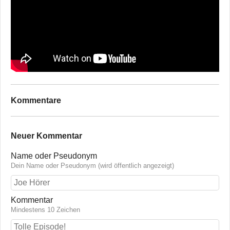
Kommentare
Neuer Kommentar
Name oder Pseudonym
Dein Name oder Pseudonym (wird öffentlich angezeigt)
Kommentar
Mindestens 10 Zeichen