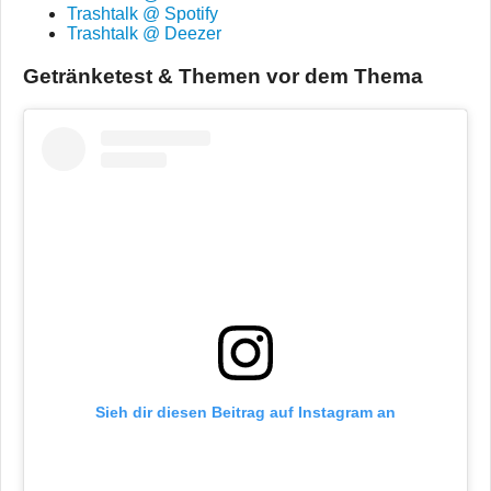
Trashtalk @ Spotify
Trashtalk @ Deezer
Getränketest & Themen vor dem Thema
Sieh dir diesen Beitrag auf Instagram an