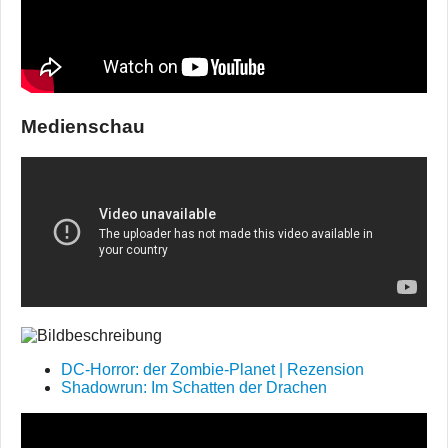
Medienschau
DC-Horror: der Zombie-Planet | Rezension
Shadowrun: Im Schatten der Drachen