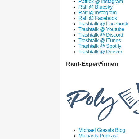
Patrick @ Instagram
Ralf @ Bluesky
Ralf @ Instagram
Ralf @ Facebook
Trashtalk @ Facebook
Trashtalk @ Youtube
Trashtalk @ Discord
Trashtalk @ iTunes
Trashtalk @ Spotify
Trashtalk @ Deezer
Rant-Expert*innen
Michael Grassls Blog
Michaels Podcast