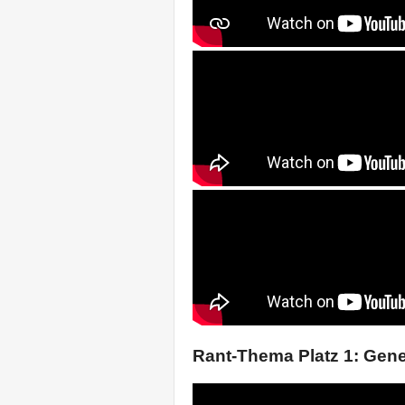
Rant-Thema Platz 1: Gene