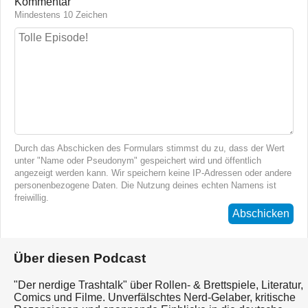
Kommentar
Mindestens 10 Zeichen
Durch das Abschicken des Formulars stimmst du zu, dass der Wert
unter "Name oder Pseudonym" gespeichert wird und öffentlich
angezeigt werden kann. Wir speichern keine IP-Adressen oder andere
personenbezogene Daten. Die Nutzung deines echten Namens ist
freiwillig.
Abschicken
Über diesen Podcast
"Der nerdige Trashtalk" über Rollen- & Brettspiele, Literatur,
Comics und Filme. Unverfälschtes Nerd-Gelaber, kritische