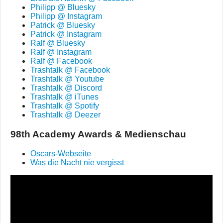
Philipp @ Bluesky
Philipp @ Instagram
Patrick @ Bluesky
Patrick @ Instagram
Ralf @ Bluesky
Ralf @ Instagram
Ralf @ Facebook
Trashtalk @ Facebook
Trashtalk @ Youtube
Trashtalk @ Discord
Trashtalk @ iTunes
Trashtalk @ Spotify
Trashtalk @ Deezer
98th Academy Awards & Medienschau
Oscars-Webseite
Was die Nacht nie vergisst