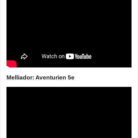
Melliador: Aventurien 5e