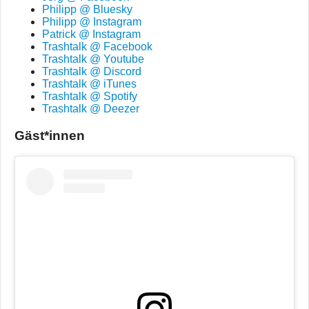
Philipp @ Bluesky
Philipp @ Instagram
Patrick @ Instagram
Trashtalk @ Facebook
Trashtalk @ Youtube
Trashtalk @ Discord
Trashtalk @ iTunes
Trashtalk @ Spotify
Trashtalk @ Deezer
Gäst*innen