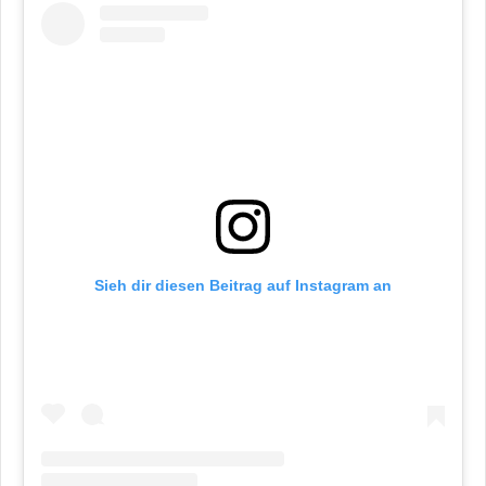
Sieh dir diesen Beitrag auf Instagram an