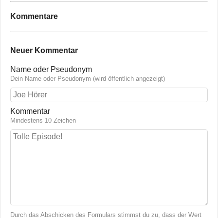
Kommentare
Neuer Kommentar
Name oder Pseudonym
Dein Name oder Pseudonym (wird öffentlich angezeigt)
Kommentar
Mindestens 10 Zeichen
Durch das Abschicken des Formulars stimmst du zu, dass der Wert